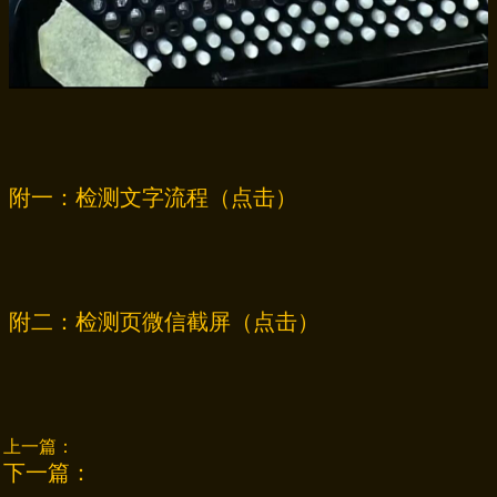
附一：检测文字流程（点击）
附二：检测页微信截屏（点击
）
上一篇：
下一篇：