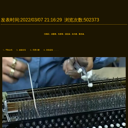
发表时间:2022/03/07 21:16:29 浏览次数:502373