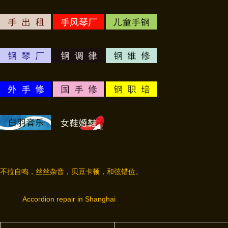
不拉自鸣，丝丝杂音，贝豆卡顿，和弦错位。
Accordion repair in Shanghai