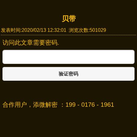
贝带
发表时间:2020/02/13 12:32:01 浏览次数:501029
访问此文章需要密码.
验证密码
合作用户，添微解密 ：199 - 0176 - 1961