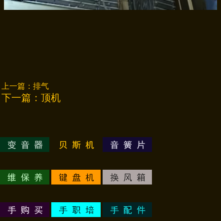
上一篇：
排气
下一篇：
顶机