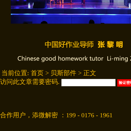
当前位置:
首页
>
贝斯部件
> 正文
访问此文章需要密码.
合作用户，添微解密 ：199 - 0176 - 1961